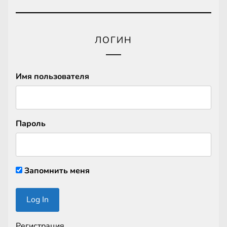
ЛОГИН
Имя пользователя
Пароль
Запомнить меня
Регистрация