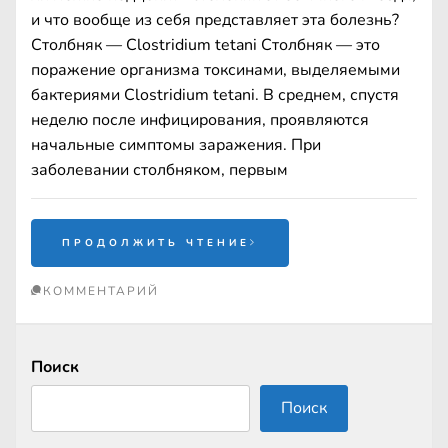
и что вообще из себя представляет эта болезнь?
Столбняк — Clostridium tetani Столбняк — это
поражение организма токсинами, выделяемыми
бактериями Clostridium tetani. В среднем, спустя
неделю после инфицирования, проявляются
начальные симптомы заражения. При
заболевании столбняком, первым
ПРОДОЛЖИТЬ ЧТЕНИЕ
КОММЕНТАРИЙ
Поиск
Поиск