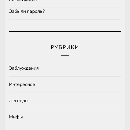
Забыли пароль?
РУБРИКИ
Заблуждения
Интересное
Легенды
Мифы