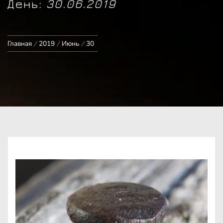
День:
30.06.2019
Главная
2019
Июнь
30