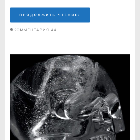
ПРОДОЛЖИТЬ ЧТЕНИЕ
КОММЕНТАРИЯ 44