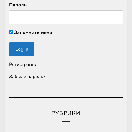
Пароль
Запомнить меня
Регистрация
Забыли пароль?
РУБРИКИ