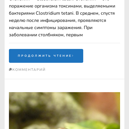
поражение организма токсинами, выделяемыми
бактериями Clostridium tetani. В среднем, спустя
неделю после инфицирования, проявляются
начальные симптомы заражения. При
заболевании столбняком, первым
ПРОДОЛЖИТЬ ЧТЕНИЕ
КОММЕНТАРИЙ