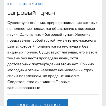
#
ЛЕГЕНДЫ
#
МИФЫ
Багровый туман
Существуют явления, природа появления которых
не полностью поддается объяснению с помощью
науки. Одно из них – багровый туман. Явление
представляет собой густой туман темно-красного
цвета, который появляется из ниоткуда и без
видимых причин. Существуют легенды, что в этом
тумане без вести пропадали люди, хотя
достоверных подтверждений этому нет. Обычно
«холодный огонь» навевает неимоверный страх
своим появлением, но вреда не наносит.
Свидетельства очевидцев Первые
зафиксированные
ПРОДОЛЖИТЬ ЧТЕНИЕ