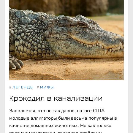
#
ЛЕГЕНДЫ
#
МИФЫ
Крокодил в канализации
Заявляется, что не так давно, на юге США
молодые аллигаторы были весьма популярны в
качестве домашних животных. Но как только
рептилии вырастали, создавая проблемы