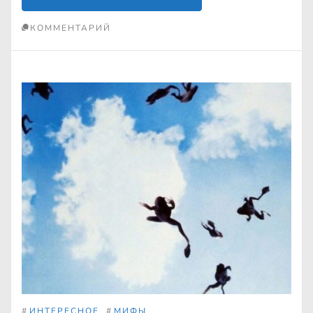
КОММЕНТАРИЙ
#
ИНТЕРЕСНОЕ
#
МИФЫ