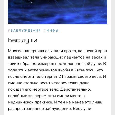
#
ЗАБЛУЖДЕНИЯ
#
МИФЫ
Вес души
Многие наверняка слышали про то, как некий врач
взвешивал тела умирающих пациентов на весах и
таким образом измерял вес человеческой души. В
ходе этих экспериментов якобы выяснилось, что
после смерти тело теряет 21 грамм своего веса. И
именно столько весит человеческая душа,
покидая его мертвое тело. Действительно,
подобные эксперименты имели место в
медицинской практике. И тем не менее это лишь
распространенное заблуждение. Вес души