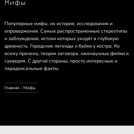
Мифы
Популярные мифы, их история, исследования и
опровержения. Самые распространенные стереотипы
и заблуждения, истоки которых уходят в глубокую
древность. Городские легенды и байки у костра. Ко
всему прочему, теории заговора, лженаучные фейки и
суеверия. С другой стороны, просто интересные и
парадоксальные факты.
Главная
Мифы