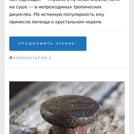
на суше — в непроходимых тропических
джунглях. Но истинную популярность ему
принесла легенда о хрустальном черепе.
ПРОДОЛЖИТЬ ЧТЕНИЕ
КОММЕНТАРИЯ 2