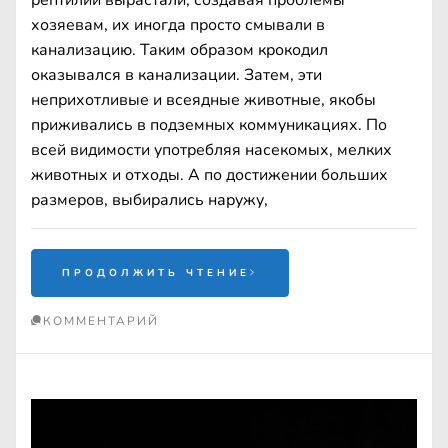
хозяевам, их иногда просто смывали в
канализацию. Таким образом крокодил
оказывался в канализации. Затем, эти
неприхотливые и всеядные животные, якобы
приживались в подземных коммуникациях. По
всей видимости употребляя насекомых, мелких
животных и отходы. А по достижении больших
размеров, выбирались наружу,
ПРОДОЛЖИТЬ ЧТЕНИЕ
КОММЕНТАРИЙ