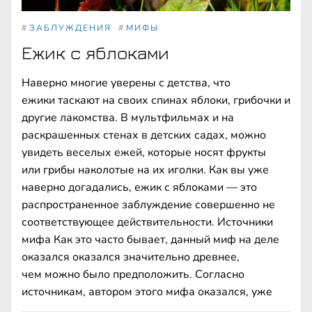
#
ЗАБЛУЖДЕНИЯ
#
МИФЫ
Ежик с яблоками
Наверно многие уверены с детства, что
ежики таскают на своих спинах яблоки, грибочки и
другие лакомства. В мультфильмах и на
раскрашенных стенах в детских садах, можно
увидеть веселых ежей, которые носят фрукты
или грибы наколотые на их иголки. Как вы уже
наверно догадались, ежик с яблоками — это
распространенное заблуждение совершенно не
соответствующее действительности. Источники
мифа Как это часто бывает, данный миф на деле
оказался оказался значительно древнее,
чем можно было предположить. Согласно
источникам, автором этого мифа оказался, уже