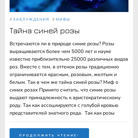
#
ЗАБЛУЖДЕНИЯ
#
МИФЫ
Тайна синей розы
Встречаются ли в природе синие розы? Розы
выращиваются более чем 5000 лет и науке
известно приблизительно 25000 различных видов
роз. Вместе с тем, в оттенок розы традиционно
ограничивается красным, розовым, желтым и
белым. Так в чем же тайна синей розы? Миф о
синих розах Принято считать, что синие розы
выдают принадлежность к аристократическому
роду. Так как ассоциируются с голубой кровью
представителей знатного рода. Так как розы
ПРОДОЛЖИТЬ ЧТЕНИЕ