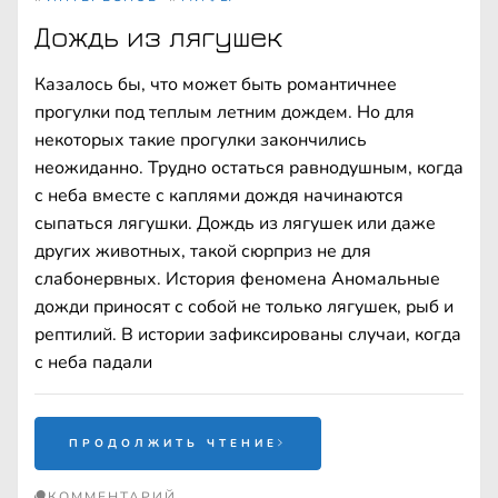
Дождь из лягушек
Казалось бы, что может быть романтичнее
прогулки под теплым летним дождем. Но для
некоторых такие прогулки закончились
неожиданно. Трудно остаться равнодушным, когда
с неба вместе с каплями дождя начинаются
сыпаться лягушки. Дождь из лягушек или даже
других животных, такой сюрприз не для
слабонервных. История феномена Аномальные
дожди приносят с собой не только лягушек, рыб и
рептилий. В истории зафиксированы случаи, когда
с неба падали
ПРОДОЛЖИТЬ ЧТЕНИЕ
КОММЕНТАРИЙ