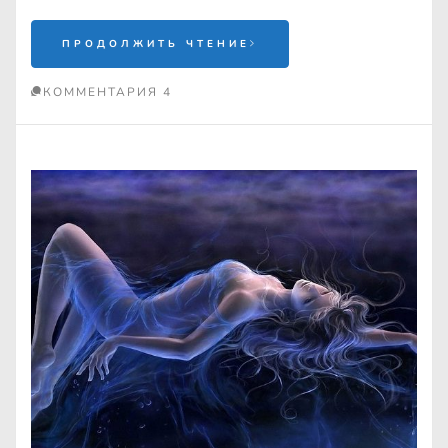
ПРОДОЛЖИТЬ ЧТЕНИЕ
КОММЕНТАРИЯ 4