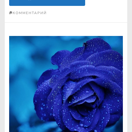
КОММЕНТАРИЙ