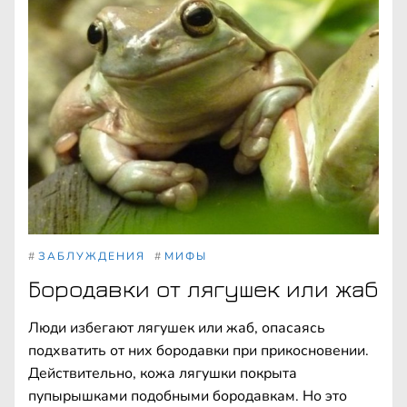
#
ЗАБЛУЖДЕНИЯ
#
МИФЫ
Бородавки от лягушек или жаб
Люди избегают лягушек или жаб, опасаясь
подхватить от них бородавки при прикосновении.
Действительно, кожа лягушки покрыта
пупырышками подобными бородавкам. Но это