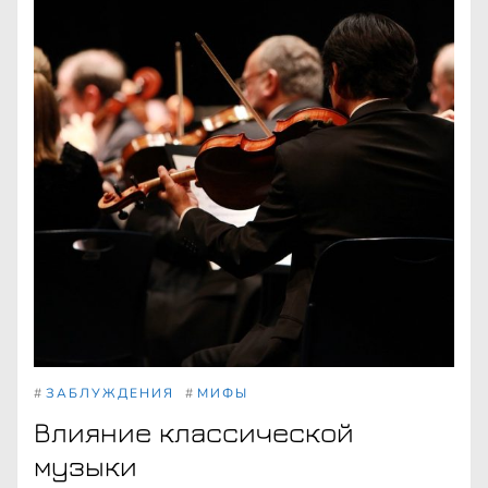
#
ЗАБЛУЖДЕНИЯ
#
МИФЫ
Влияние классической
музыки