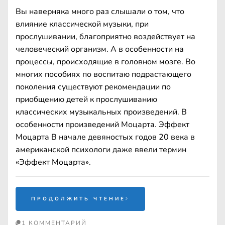
Вы наверняка много раз слышали о том, что
влияние классической музыки, при
прослушивании, благоприятно воздействует на
человеческий организм. А в особенности на
процессы, происходящие в головном мозге. Во
многих пособиях по воспитаю подрастающего
поколения существуют рекомендации по
приобщению детей к прослушиванию
классических музыкальных произведений. В
особенности произведений Моцарта. Эффект
Моцарта В начале девяностых годов 20 века в
американской психологи даже ввели термин
«Эффект Моцарта».
ПРОДОЛЖИТЬ ЧТЕНИЕ
1 КОММЕНТАРИЙ