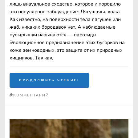
лишь визуальное сходство, которое и породило
это популярное заблуждение. Лягушачья кожа
Как известно, на поверхности тела лягушек или
жаб, никаких бородавок нет. А наблюдаемые
пупырышки называются — паротиды.
Эволюционное предназначение этих бугорков на
коже земноводных, это защита от их природных
хищников. Так как,
ПРОДОЛЖИТЬ ЧТЕНИЕ
КОММЕНТАРИЙ