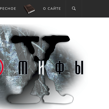
РЕСНОЕ
О САЙТЕ