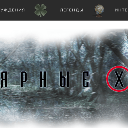
ЛУЖДЕНИЯ
ЛЕГЕНДЫ
ИНТЕ