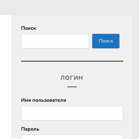
Поиск
Поиск
ЛОГИН
Имя пользователя
Пароль