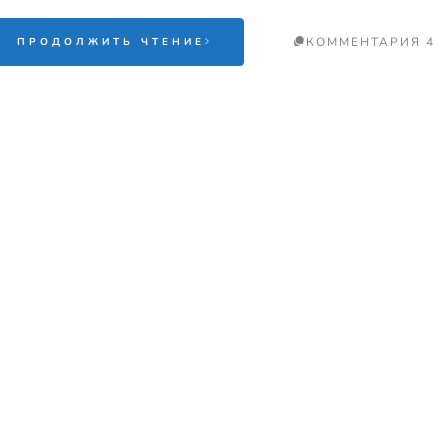
КОММЕНТАРИЯ 4
ПРОДОЛЖИТЬ ЧТЕНИЕ