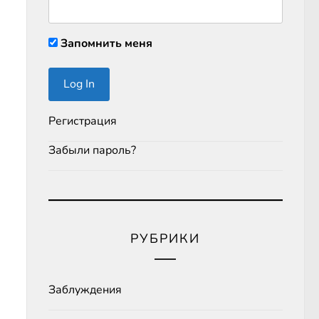
Запомнить меня
Регистрация
Забыли пароль?
РУБРИКИ
Заблуждения