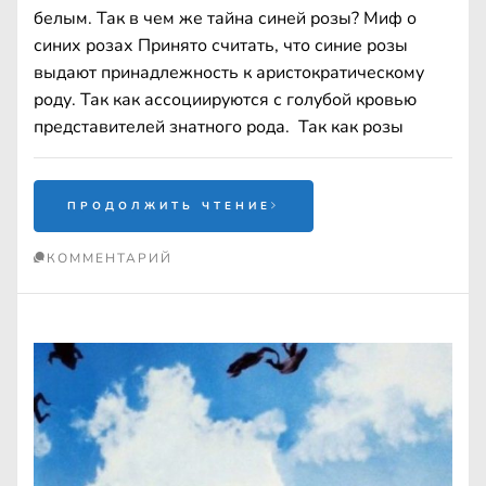
белым. Так в чем же тайна синей розы? Миф о
синих розах Принято считать, что синие розы
выдают принадлежность к аристократическому
роду. Так как ассоциируются с голубой кровью
представителей знатного рода. Так как розы
ПРОДОЛЖИТЬ ЧТЕНИЕ
КОММЕНТАРИЙ