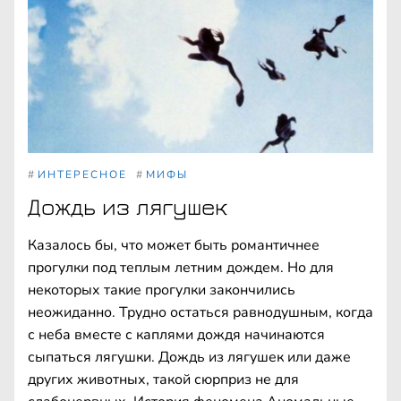
#
ИНТЕРЕСНОЕ
#
МИФЫ
Дождь из лягушек
Казалось бы, что может быть романтичнее
прогулки под теплым летним дождем. Но для
некоторых такие прогулки закончились
неожиданно. Трудно остаться равнодушным, когда
с неба вместе с каплями дождя начинаются
сыпаться лягушки. Дождь из лягушек или даже
других животных, такой сюрприз не для