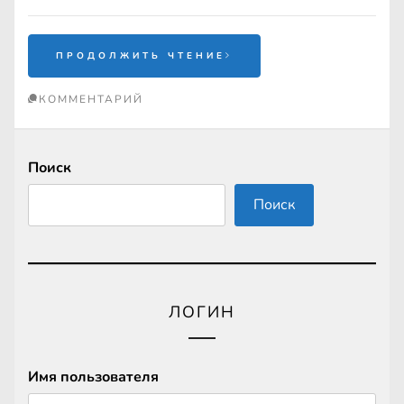
ПРОДОЛЖИТЬ ЧТЕНИЕ
КОММЕНТАРИЙ
Поиск
Поиск
ЛОГИН
Имя пользователя